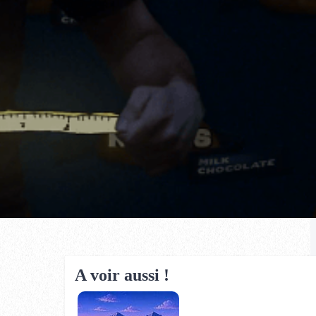
A voir aussi !