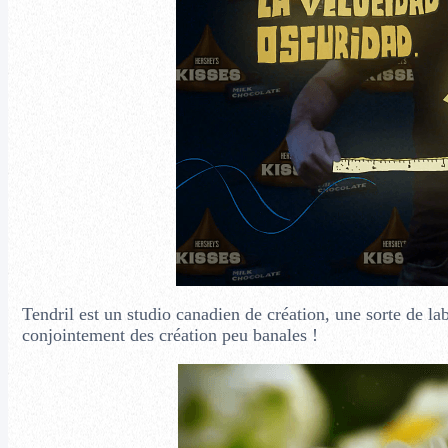
Tendril est un studio canadien de création, une sorte de lab
conjointement des création peu banales !