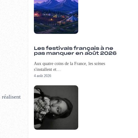
Les festivals français à ne
pas manquer en août 2026
Aux quatre coins de la France, les scènes
s'installent et…
4 août 2026
 réalisent