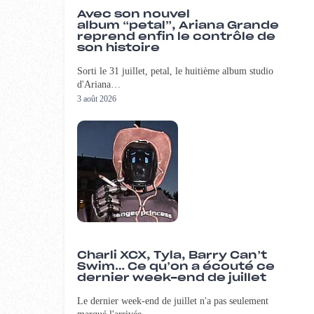
Avec son nouvel
album “petal”, Ariana Grande
reprend enfin le contrôle de
son histoire
Sorti le 31 juillet, petal, le huitième album studio
d'Ariana…
3 août 2026
Charli XCX, Tyla, Barry Can’t
Swim… Ce qu’on a écouté ce
dernier week-end de juillet
Le dernier week-end de juillet n'a pas seulement