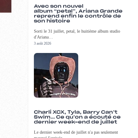
Avec son nouvel
album “petal”, Ariana Grande
reprend enfin le contrôle de
son histoire
Sorti le 31 juillet, petal, le huitième album studio
d'Ariana…
3 août 2026
Charli XCX, Tyla, Barry Can’t
Swim… Ce qu’on a écouté ce
dernier week-end de juillet
Le dernier week-end de juillet n'a pas seulement