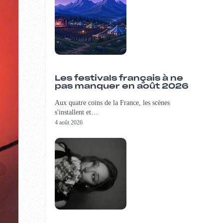
Les festivals français à ne
pas manquer en août 2026
Aux quatre coins de la France, les scènes
s'installent et…
4 août 2026