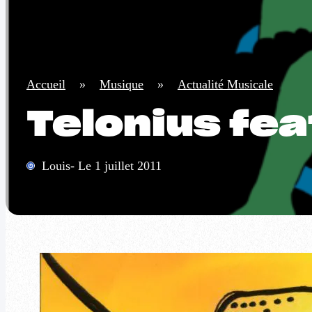
Accueil
»
Musique
»
Actualité Musicale
Telonius fea
Louis- Le 1 juillet 2011