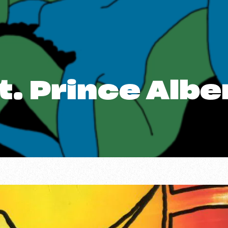
t. Prince Alber