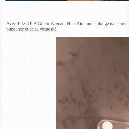
Avec Tales Of A Guitar Woman, Nina Attal nous plonge dans un unive
puissance et de sa virtuosité.