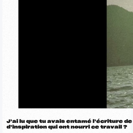
J’ai lu que tu avais entamé l’écriture 
d’inspiration qui ont nourri ce travail ?