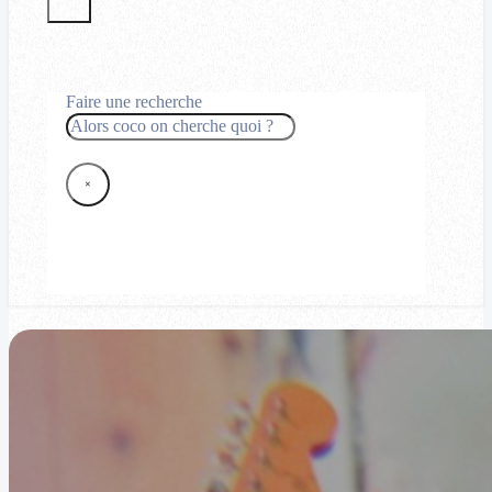
Faire une recherche
Rechercher
×