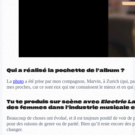
Qui a réalisé la pochette de l’album ?
La
photo
a été prise par mon compagnon, Marvin, à Zurich (qui, par ai
mes proches, car ce sont eux qui me connaissent le mieux et en qui j
Tu te produis sur scène avec
Electric L
des femmes dans l’industrie musicale e
Beaucoup de choses ont évolué, et il est toujours positif de voir de 
pour des raisons de genre ou de parité. Bien qu’il reste encore des p
changer.