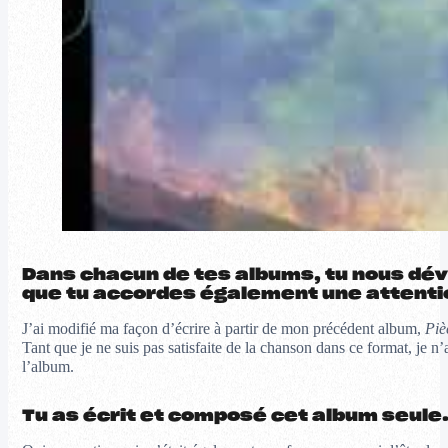
Dans chacun de tes albums, tu nous dév
que tu accordes également une attentio
J’ai modifié ma façon d’écrire à partir de mon précédent album,
Piè
Tant que je ne suis pas satisfaite de la chanson dans ce format, je n’
l’album.
Tu as écrit et composé cet album seule.