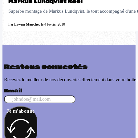
Markus Lundqvist Reel
Superbe montage de Markus Lundqvist, le tout accompagné d'une tra
Par
Erwan Manchec
le 4 février 2010
Restons connectés
Recevez le meilleur de nos découvertes directement dans votre boite 
Email
Je m'abonne