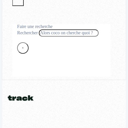
Faire une recherche
Rechercher
×
track