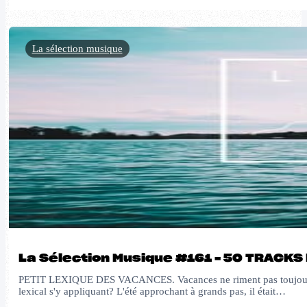
La sélection musique
La Sélection Musique #161 – 50 TRACKS
PETIT LEXIQUE DES VACANCES. Vacances ne riment pas toujours avec
lexical s'y appliquant? L'été approchant à grands pas, il était…