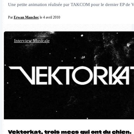
Une petite animation réalisée par TAKCOM pour le dernier EP de Vital
Par
Erwan Manchec
le 4 avril 2010
Interview Musicale
Vektorkat, trois mecs qui ont du chien.