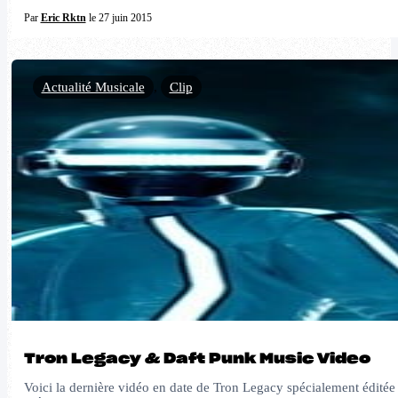
Par
Eric Rktn
le 27 juin 2015
Actualité Musicale
,
Clip
Tron Legacy & Daft Punk Music Video
Voici la dernière vidéo en date de Tron Legacy spécialement éditée 