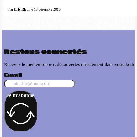
Par
Eric Rktn
le 17 décembre 2013
Restons connectés
Recevez le meilleur de nos découvertes directement dans votre boite 
Email
Je m'abonne