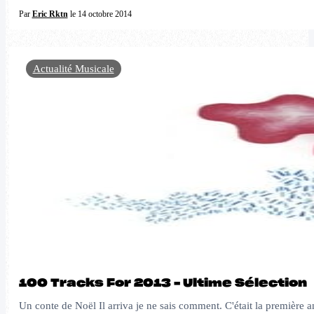
Par
Eric Rktn
le 14 octobre 2014
Actualité Musicale
100 Tracks For 2013 – Ultime Sélection
Un conte de Noël Il arriva je ne sais comment. C'était la première