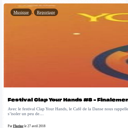
Musique
,
Reportage
Festival Clap Your Hands #8 – Finalement
Avec le festival Clap Your Hands, le Café de la Danse nous rappelle
s’isoler un peu de…
Par
Florine
le 27 avril 2018