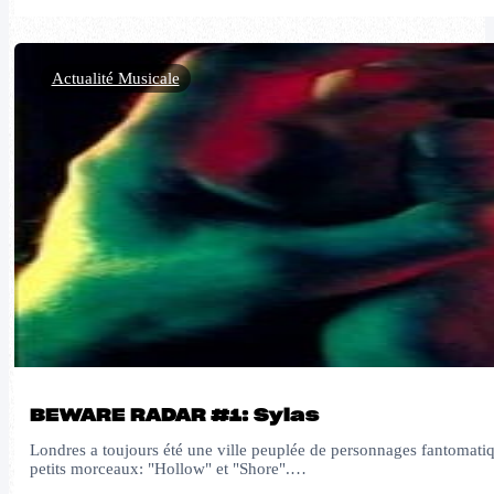
Actualité Musicale
BEWARE RADAR #1: Sylas
Londres a toujours été une ville peuplée de personnages fantomati
petits morceaux: "Hollow" et "Shore".…