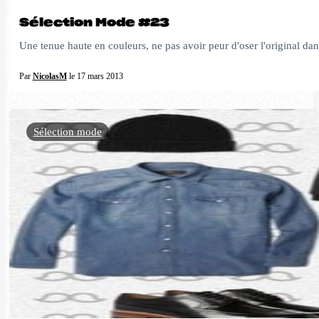
Sélection Mode #23
Une tenue haute en couleurs, ne pas avoir peur d'oser l'original da
Par
NicolasM
le 17 mars 2013
Sélection mode