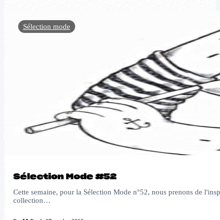
Sélection mode
Sélection Mode #52
Cette semaine, pour la Sélection Mode n°52, nous prenons de l'insp
collection…