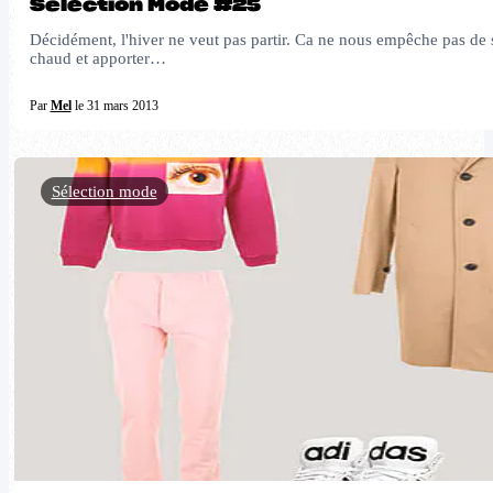
Sélection Mode #25
Décidément, l'hiver ne veut pas partir. Ca ne nous empêche pas de
chaud et apporter…
Par
Mel
le 31 mars 2013
Sélection mode