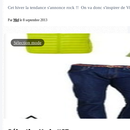
Cet hiver la tendance s'annonce rock !! On va donc s'inspirer de V
Par
Mel
le 8 septembre 2013
Sélection mode