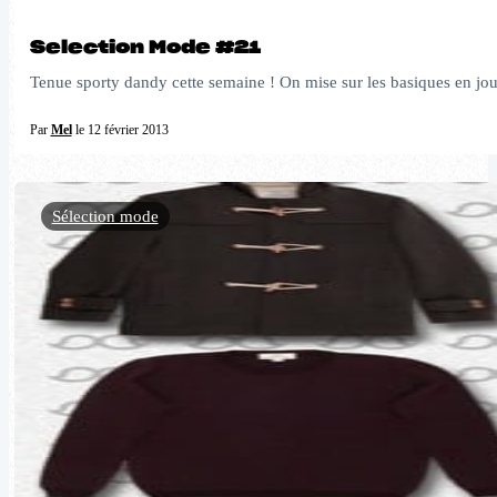
Selection Mode #21
Tenue sporty dandy cette semaine ! On mise sur les basiques en jouan
Par
Mel
le 12 février 2013
Sélection mode