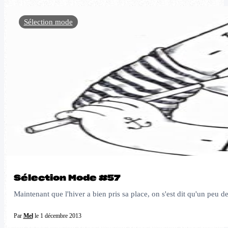
Sélection mode
Sélection Mode #57
Maintenant que l'hiver a bien pris sa place, on s'est dit qu'un peu
Par
Mel
le 1 décembre 2013