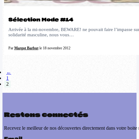
Sélection Mode #14
Arrivée à la mi-novembre, BEWARE! ne pouvait faire l’impasse sur 
solidarité masculine, nous vous…
Par
Margot Barbut
le 18 novembre 2012
←
1
2
Restons connectés
Recevez le meilleur de nos découvertes directement dans votre boite 
Email