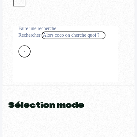
Faire une recherche
Rechercher
×
Sélection mode