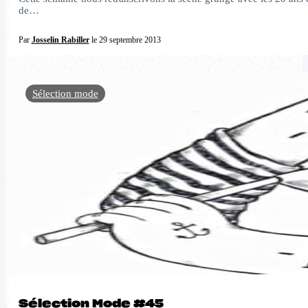
de…
Par
Josselin Rabiller
le 29 septembre 2013
Sélection mode
Sélection Mode #45