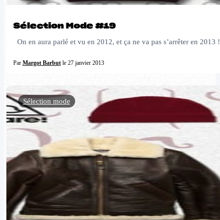
Sélection Mode #19
On en aura parlé et vu en 2012, et ça ne va pas s’arrêter en 2013 !
Par
Margot Barbut
le 27 janvier 2013
Sélection mode