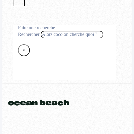
Faire une recherche
Rechercher
×
ocean beach