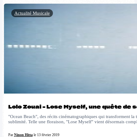
Actualité Musicale
Lolo Zouai – Lose Myself, une quête de 
"Ocean Beach", des récits cinématographiques qui transforment la t
sublimité. Telle une floraison, "Lose Myself" vient désormais comp
Par
Ninon Hitta
le 13 février 2019