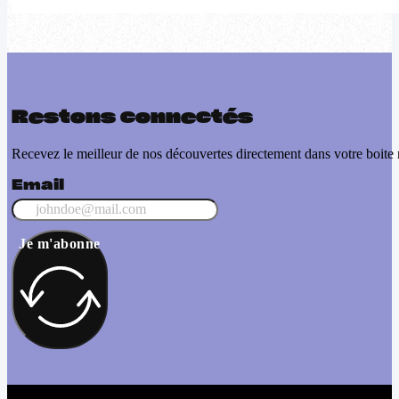
Restons connectés
Recevez le meilleur de nos découvertes directement dans votre boite 
Email
Je m'abonne