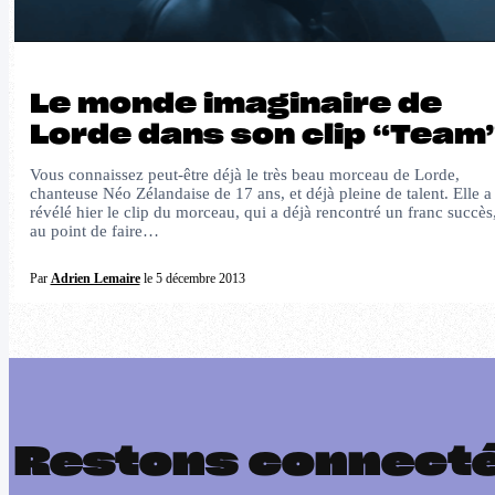
Le monde imaginaire de
Lorde dans son clip “Team
Vous connaissez peut-être déjà le très beau morceau de Lorde,
chanteuse Néo Zélandaise de 17 ans, et déjà pleine de talent. Elle a
révélé hier le clip du morceau, qui a déjà rencontré un franc succès
au point de faire…
Par
Adrien Lemaire
le 5 décembre 2013
Restons connect