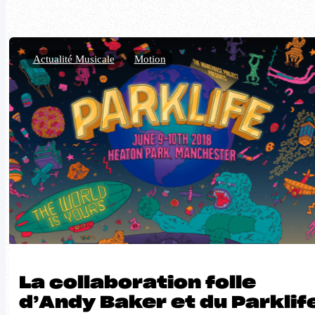
Actualité Musicale
,
Motion
La collaboration folle
d’Andy Baker et du Parklif