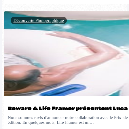
Découverte Photographique
Beware & Life Framer présentent Luca
Nous sommes ravis d'annoncer notre collaboration avec le Prix de Ph
édition. En quelques mots, Life Framer est un…