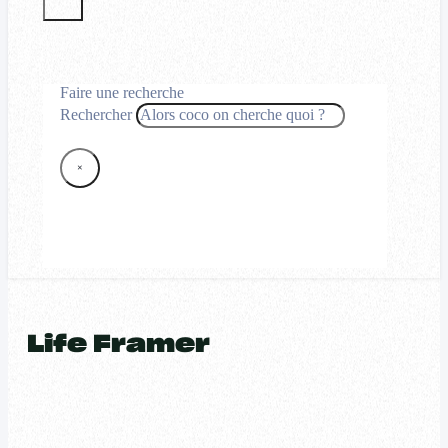
Faire une recherche
Rechercher
×
Life Framer