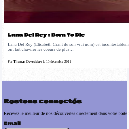
Lana Del Rey : Born To Die
Lana Del Rey (Elisabeth Grant de son vrai nom) est incontestableme
ont fait chavirer les coeurs de plus…
Par
Thomas Devoddere
le 15 décembre 2011
Restons connectés
Recevez le meilleur de nos découvertes directement dans votre boite 
Email