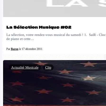
La Sélection Musique #02
La sélection, votre rendez-vous musical du samedi ! 1. SaiR - Cl
de piano et cette…
Par
Baron
le 17 décembre 2011
Actualité Musicale
,
Clip