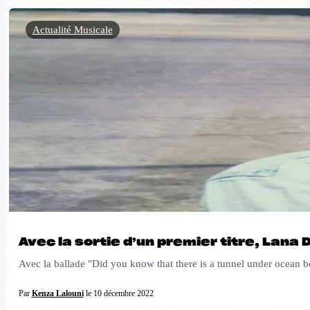
Actualité Musicale
Avec la sortie d’un premier titre, Lana
Avec la ballade "Did you know that there is a tunnel under ocean 
Par
Kenza Lalouni
le 10 décembre 2022