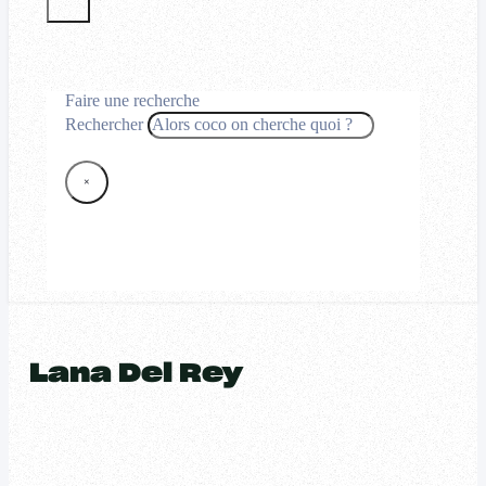
Faire une recherche
Rechercher
×
Lana Del Rey