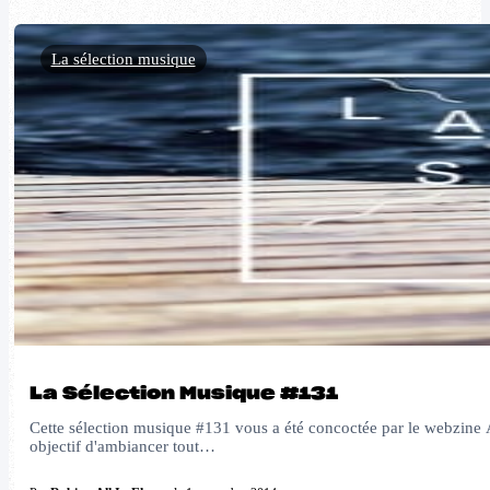
La sélection musique
La Sélection Musique #131
Cette sélection musique #131 vous a été concoctée par le webzine All
objectif d'ambiancer tout…