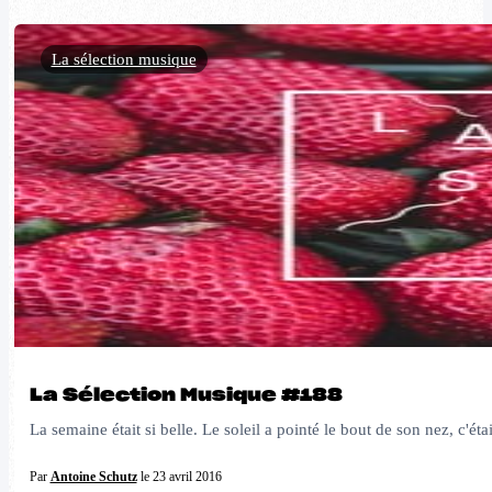
La sélection musique
La Sélection Musique #188
La semaine était si belle. Le soleil a pointé le bout de son nez, c'éta
Par
Antoine Schutz
le 23 avril 2016