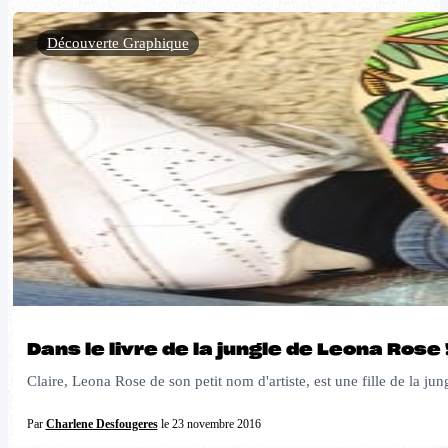
Découverte Graphique
Dans le livre de la jungle de Leona Rose 
Claire, Leona Rose de son petit nom d'artiste, est une fille de la jun
Par
Charlene Desfougeres
le 23 novembre 2016