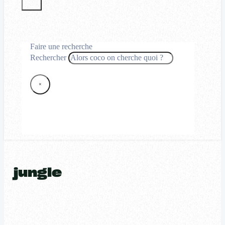
Faire une recherche
Rechercher
×
jungle