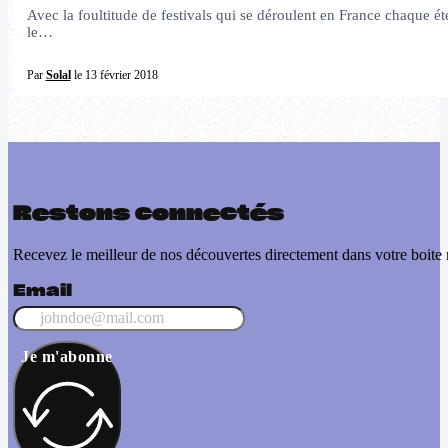
Avec la foultitude de festivals qui se déroulent en France chaque ét
le…
Par
Solal
le 13 février 2018
Restons connectés
Recevez le meilleur de nos découvertes directement dans votre boite 
Email
Je m'abonne