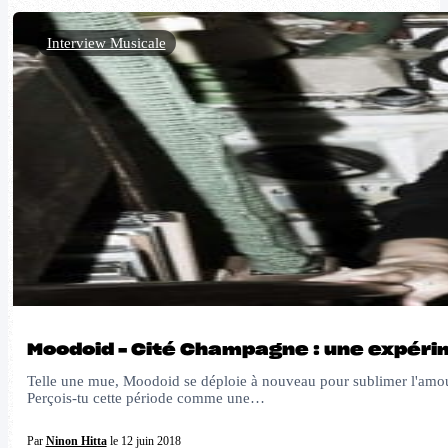
Interview Musicale
Moodoid – Cité Champagne : une expéri
Telle une mue, Moodoid se déploie à nouveau pour sublimer l'amour
Perçois-tu cette période comme une…
Par
Ninon Hitta
le 12 juin 2018