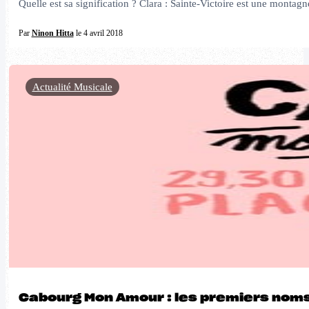
Quelle est sa signification ? Clara : Sainte-Victoire est une monta
Par
Ninon Hitta
le 4 avril 2018
Actualité Musicale
Cabourg Mon Amour : les premiers noms 