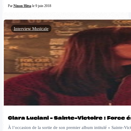
Par
Ninon Hitta
le 9 juin 2018
Interview Musicale
Clara Luciani – Sainte-Victoire : Force 
À l’occasion de la sortie de son premier album intitulé « Sainte-Vi