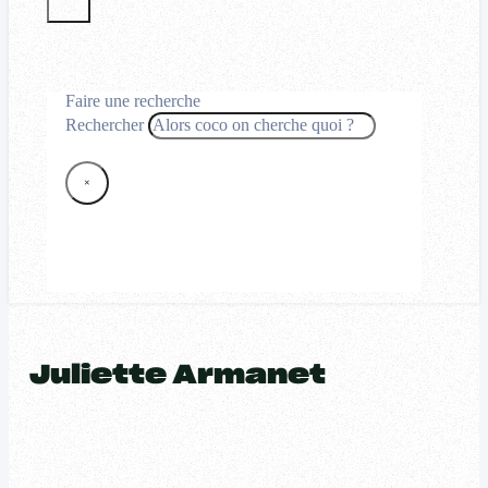
Faire une recherche
Rechercher
×
Juliette Armanet