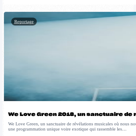
Reportage
We Love Green 2018, un sanctuaire de 
We Love Green, un sanctuaire de révélations musicales où nous nou
une programmation unique voire exotique qui rassemble les…