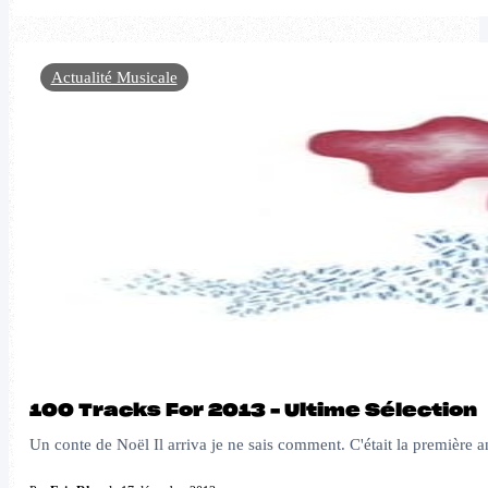
Actualité Musicale
100 Tracks For 2013 – Ultime Sélection
Un conte de Noël Il arriva je ne sais comment. C'était la première