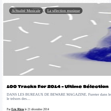
Actualité Musicale
,
La sélection musique
100 Tracks For 2014 – Ultime Sélection
DANS LES BUREAUX DE BEWARE MAGAZINE. Fureter dans les bureaux 
le trésors des…
Par
Eric Rktn
le 21 décembre 2014