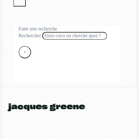
Faire une recherche
Rechercher
×
jacques greene