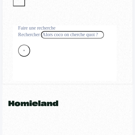
Faire une recherche
Rechercher
×
Homieland