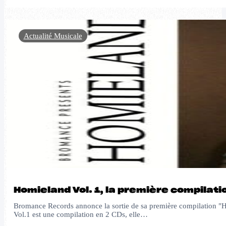
Actualité Musicale
Homieland Vol. 1, la première compila
Bromance Records annonce la sortie de sa première compilation "H
Vol.1 est une compilation en 2 CDs, elle…