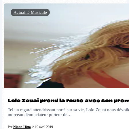
Actualité Musicale
Lolo Zouaï prend la route avec son pre
Tel un regard attendrissant porté sur sa vie, Lolo Zouaï nous dévo
morceau dénonciateur porteur de…
Par
Ninon Hitta
le 19 avril 2019