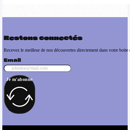
Restons connectés
Recevez le meilleur de nos découvertes directement dans votre boite 
Email
Je m'abonne