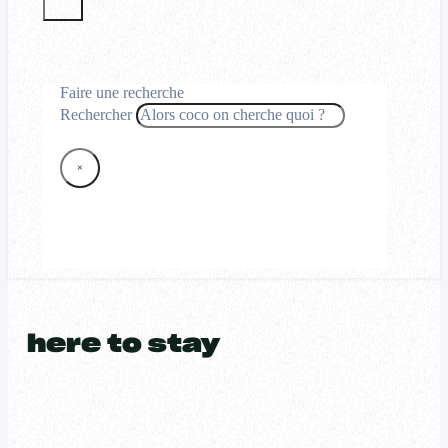
Faire une recherche
Rechercher
×
here to stay