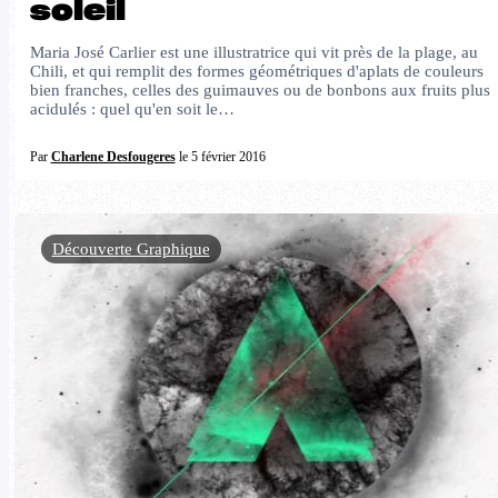
soleil
Maria José Carlier est une illustratrice qui vit près de la plage, au
Chili, et qui remplit des formes géométriques d'aplats de couleurs
bien franches, celles des guimauves ou de bonbons aux fruits plus
acidulés : quel qu'en soit le…
Par
Charlene Desfougeres
le 5 février 2016
Découverte Graphique