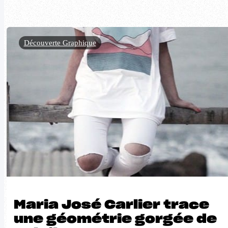
Découverte Graphique
Maria José Carlier trace
une géométrie gorgée de