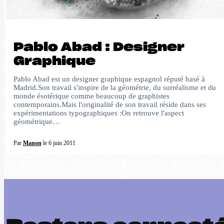
Pablo Abad : Designer
Graphique
Pablo Abad est un designer graphique espagnol réputé basé à
Madrid.Son travail s'inspire de la géométrie, du surréalisme et du
monde ésotérique comme beaucoup de graphistes
contemporains.Mais l'originalité de son travail réside dans ses
expérimentations typographiques :On retrouve l'aspect
géométrique…
Par
Manon
le 6 juin 2011