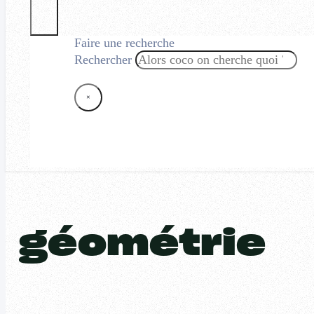
Faire une recherche
Rechercher
×
géométrie