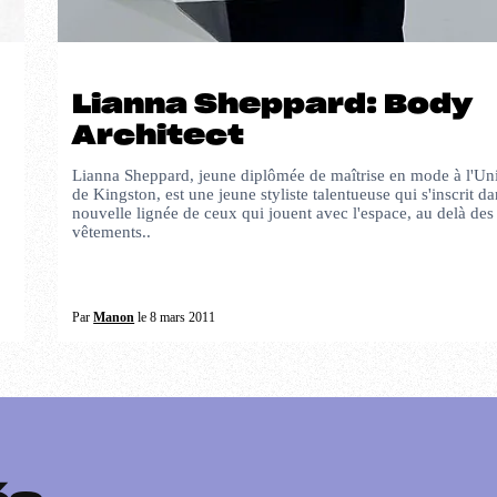
Lianna Sheppard: Body
Architect
Lianna Sheppard, jeune diplômée de maîtrise en mode à l'Uni
de Kingston, est une jeune styliste talentueuse qui s'inscrit da
nouvelle lignée de ceux qui jouent avec l'espace, au delà des
vêtements..
Par
Manon
le 8 mars 2011