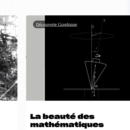
Découverte Graphique
La beauté des
mathématiques