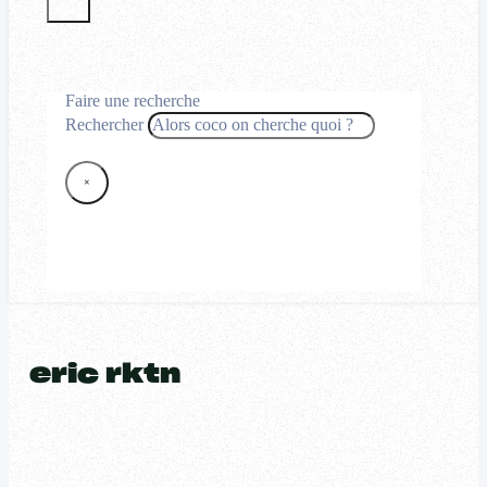
Faire une recherche
Rechercher
×
eric rktn