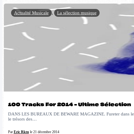
Actualité Musicale
,
La sélection musique
100 Tracks For 2014 – Ultime Sélection
DANS LES BUREAUX DE BEWARE MAGAZINE. Fureter dans les bureaux 
le trésors des…
Par
Eric Rktn
le 21 décembre 2014