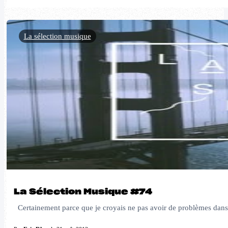
La sélection musique
La Sélection Musique #74
Certainement parce que je croyais ne pas avoir de problèmes dans m