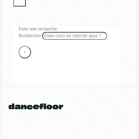
Faire une recherche
Rechercher
×
dancefloor