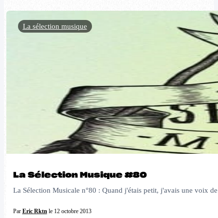
La sélection musique
La Sélection Musique #80
La Sélection Musicale n°80 : Quand j'étais petit, j'avais une voix d
Par
Eric Rktn
le 12 octobre 2013