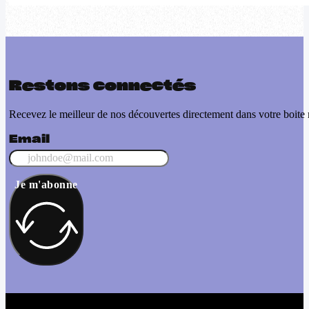
Restons connectés
Recevez le meilleur de nos découvertes directement dans votre boite 
Email
Je m'abonne