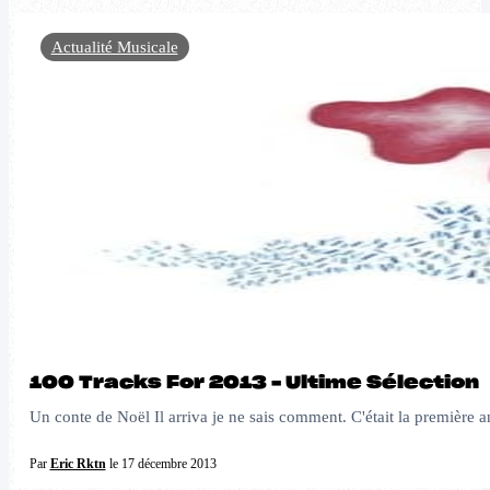
Actualité Musicale
100 Tracks For 2013 – Ultime Sélection
Un conte de Noël Il arriva je ne sais comment. C'était la première
Par
Eric Rktn
le 17 décembre 2013