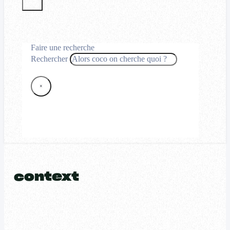
Faire une recherche
Rechercher
×
context