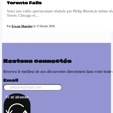
Toronto Falls
Voici une vidéo spectaculaire réalisée par Philip Bloom,le même réal
Tower, Chicago et…
Par
Erwan Manchec
le 13 février 2010
Restons connectés
Recevez le meilleur de nos découvertes directement dans votre boite 
Email
Je m'abonne