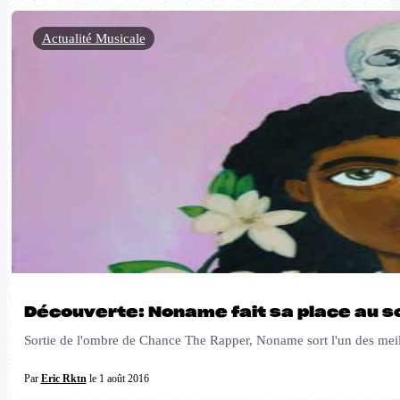
Actualité Musicale
Découverte: Noname fait sa place au sole
Sortie de l'ombre de Chance The Rapper, Noname sort l'un des mei
Par
Eric Rktn
le 1 août 2016