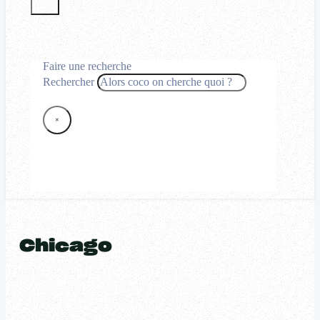
Faire une recherche
Rechercher
×
Chicago