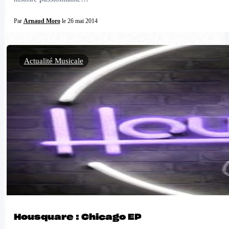
Par
Arnaud Moro
le 26 mai 2014
Actualité Musicale
Housquare : Chicago EP