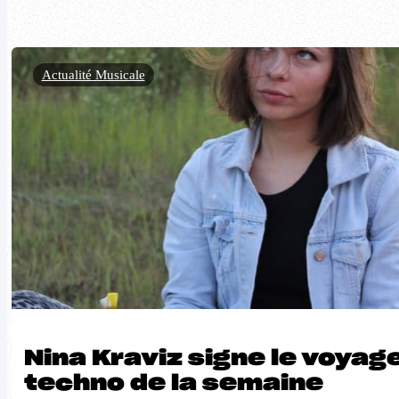
Actualité Musicale
Nina Kraviz signe le voyag
techno de la semaine