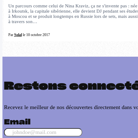
Un parcours comme celui de Nina Kraviz, ça ne s'invente pas : née
à Irkoutsk, la capitale sibérienne, elle devient DJ pendant ses étude
à Moscou et se produit longtemps en Russie lors de sets, mais aussi
à travers son…
Par
Solal
le 10 octobre 2017
Restons connect
Recevez le meilleur de nos découvertes directement dans vo
Email