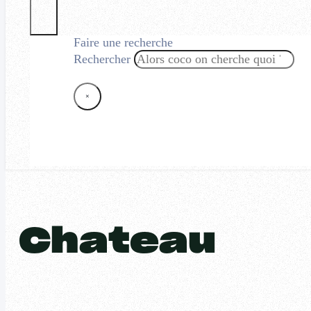
Faire une recherche
Rechercher
×
Chateau