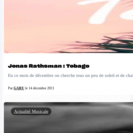
Jonas Rathsman : Tobago
En ce mois de décembre on cherche tous un peu de soleil et de cha
Par
GARU
le 14 décembre 2011
Actualité Musicale