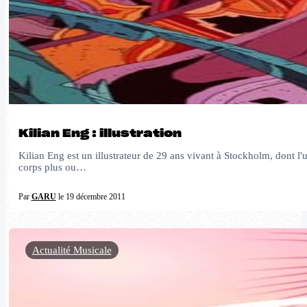
Kilian Eng : illustration
Kilian Eng est un illustrateur de 29 ans vivant à Stockholm, dont l'
corps plus ou…
Par
GARU
le 19 décembre 2011
Actualité Musicale