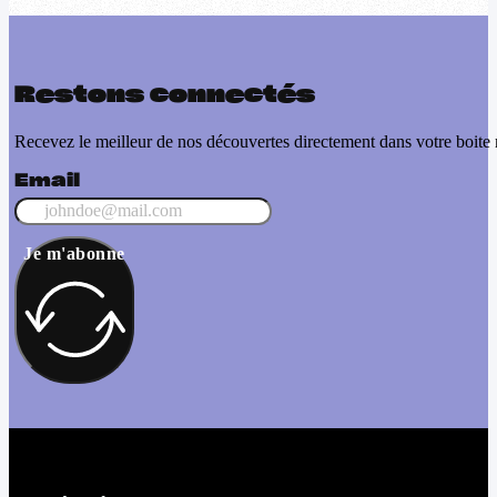
Restons connectés
Recevez le meilleur de nos découvertes directement dans votre boite 
Email
Je m'abonne