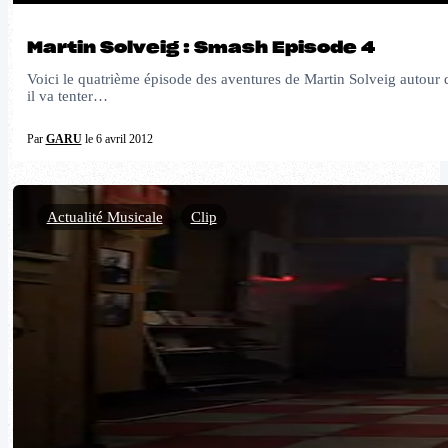
Martin Solveig : Smash Episode 4
Voici le quatrième épisode des aventures de Martin Solveig autour 
il va tenter…
Par
GARU
le 6 avril 2012
Actualité Musicale
,
Clip