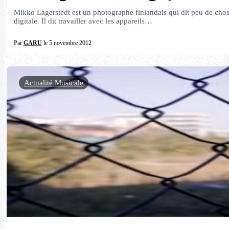
Mikko Lagerstedt est un photographe finlandais qui dit peu de chos
digitale. Il dit travailler avec les appareils…
Par
GARU
le 5 novembre 2012
Actualité Musicale