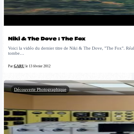
Niki & The Dove : The Fox
Voici la vidéo du dernier titre de Niki & The Dove, "The Fox". Réa
tombe…
Par
GARU
le 13 février 2012
Découverte Photographique