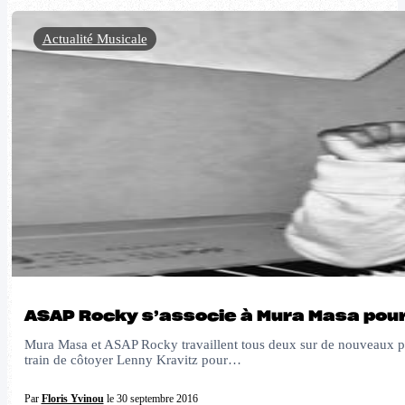
Actualité Musicale
ASAP Rocky s’associe à Mura Masa pour
Mura Masa et ASAP Rocky travaillent tous deux sur de nouveaux pro
train de côtoyer Lenny Kravitz pour…
Par
Floris Yvinou
le 30 septembre 2016