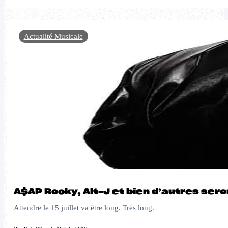
Actualité Musicale
A$AP Rocky, Alt-J et bien d’autres ser
Attendre le 15 juillet va être long. Très long.