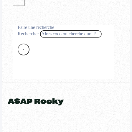
Faire une recherche
Rechercher
×
ASAP Rocky