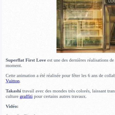
Superflat First Love
est une des dernières réalisations d
moment.
Cette animation a été réalisée pour fêter les 6 ans de colla
Vuitton
.
Takashi
travail avec des mondes très colorés, laissant tran
culture
graffiti
pour certains autres travaux.
Vidéo: