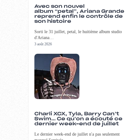
Avec son nouvel
album “petal”, Ariana Grande
reprend enfin le contrôle de
son histoire
Sorti le 31 juillet, petal, le huitième album studio
d'Ariana…
3 août 2026
Charli XCX, Tyla, Barry Can’t
Swim… Ce qu’on a écouté ce
dernier week-end de juillet
Le dernier week-end de juillet n'a pas seulement