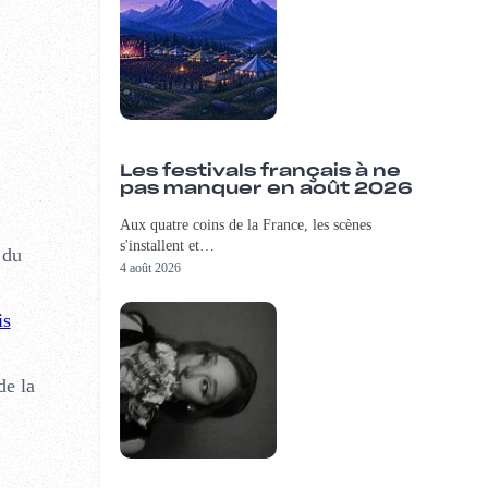
Les festivals français à ne
pas manquer en août 2026
Aux quatre coins de la France, les scènes
s'installent et…
 du
4 août 2026
is
de la