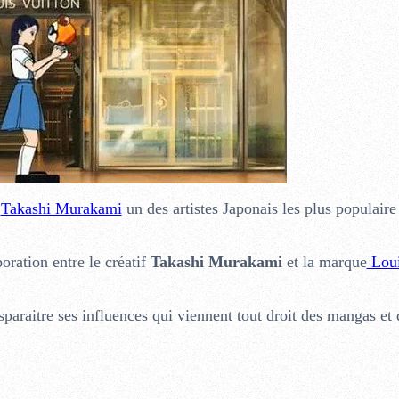
e
Takashi Murakami
un des artistes Japonais les plus populaire
boration entre le créatif
Takashi Murakami
et la marque
Lou
sparaitre ses influences qui viennent tout droit des mangas et 