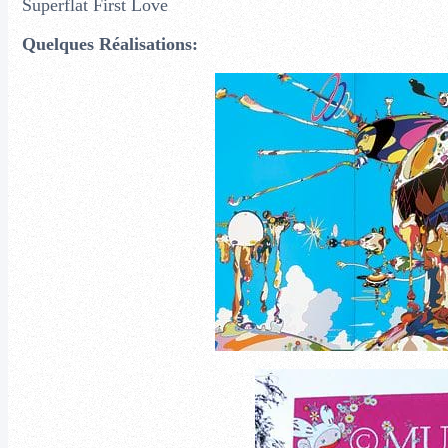
Superflat First Love
Quelques Réalisations: