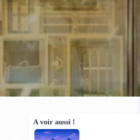
A voir aussi !