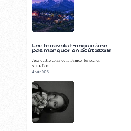
Les festivals français à ne
pas manquer en août 2026
Aux quatre coins de la France, les scènes
s'installent et…
4 août 2026