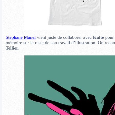
Stephane Manel
vient juste de collaborer avec
Kulte
pour u
mémoire sur le reste de son travail d’illustration. On recon
Tellier
.