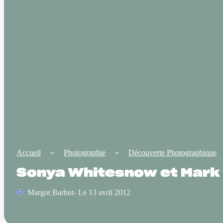
Accueil
»
Photographie
»
Découverte Photographique
Sonya Whitesnow et Mark S
Margot Barbut- Le 13 avril 2012