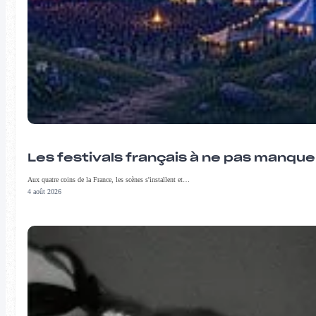
Les festivals français à ne pas manqu
Aux quatre coins de la France, les scènes s'installent et…
4 août 2026