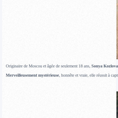
Originaire de Moscou et âgée de seulement 18 ans,
Sonya Kozlova
Merveilleusement mystérieuse
, honnête et vraie, elle réussit à cap