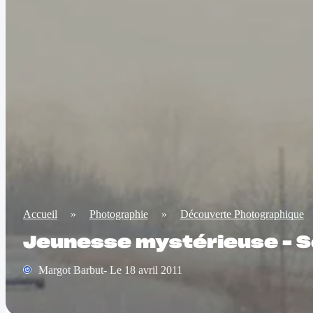
Accueil
»
Photographie
»
Découverte Photographique
Jeunesse mystérieuse – S
Margot Barbut- Le 18 avril 2011