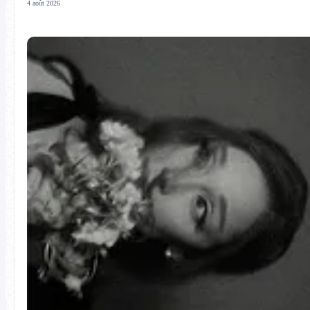
4 août 2026