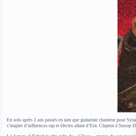
En solo après 2 ans passés en tant que guitariste chanteur pour Syn
s’inspire d’influences rap et électro allant d’Eric Clapton à Snoop 