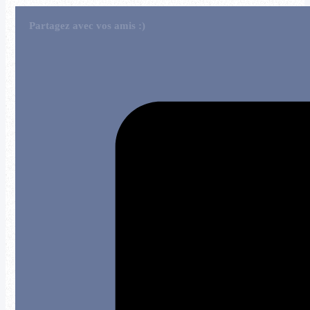
Partagez avec vos amis :)