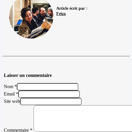
Article écrit par :
Feiza
Laisser un commentaire
Nom *
Email *
Site web
Commentaire
*