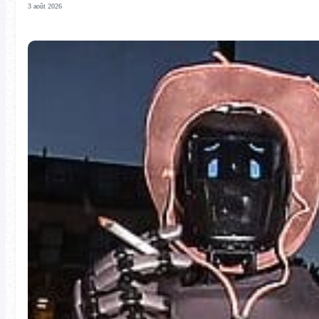
3 août 2026