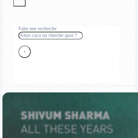
Faire une recherche
Rechercher
×