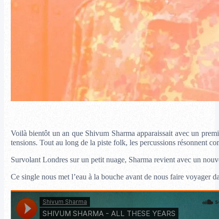
Voilà bientôt un an que Shivum Sharma apparaissait avec un premier
tensions. Tout au long de la piste folk, les percussions résonnent c
Survolant Londres sur un petit nuage, Sharma revient avec un nouv
Ce single nous met l’eau à la bouche avant de nous faire voyager da