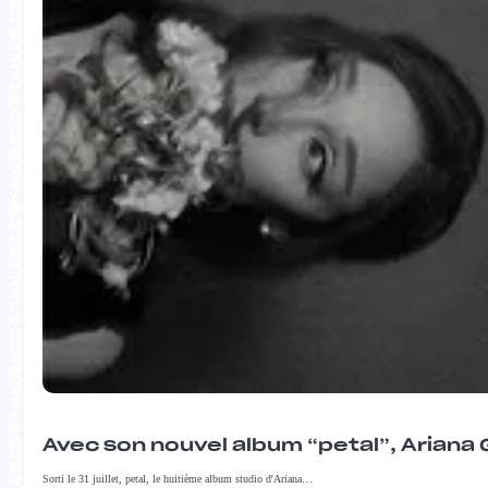
Avec son nouvel album “petal”, Ariana 
Sorti le 31 juillet, petal, le huitième album studio d'Ariana…