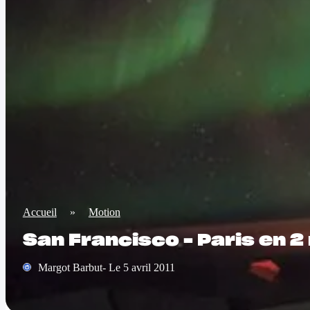
Accueil
»
Motion
San Francisco – Paris en 2
Margot Barbut- Le 5 avril 2011