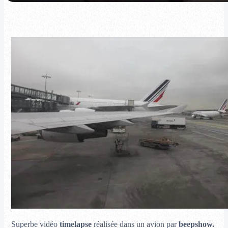
Superbe vidéo
timelapse
réalisée dans un avion par
beepshow.