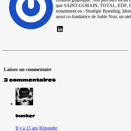
que SAINT-GOBAIN, TOTAL, EDF, DIOR e
notamment en : Stratégie Branding, Identi
aussi co-fondatrice de Sable Noir, un ate
Laisser un commentaire
3 commentaires
bunker
Il y a 15 ans
Répondre