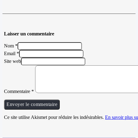
Laisser un commentaire
Nom *
Email *
Site web
Commentaire
*
Ce site utilise Akismet pour réduire les indésirables.
En savoir plus su