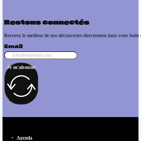
Restons connectés
Recevez le meilleur de nos découvertes directement dans votre boite 
Email
Je m'abonne
Agenda