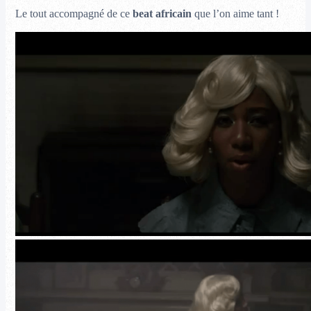
Le tout accompagné de ce
beat africain
que l’on aime tant !