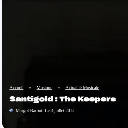
Accueil
»
Musique
»
Actualité Musicale
Santigold : The Keepers
Margot Barbut- Le 3 juillet 2012