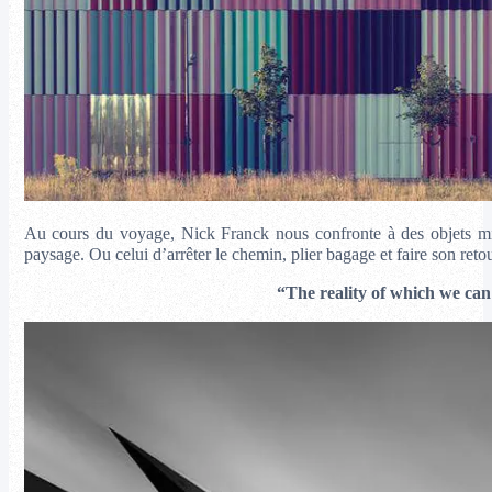
Au cours du voyage, Nick Franck nous confronte à des objets mis 
paysage. Ou celui d’arrêter le chemin, plier bagage et faire son reto
“The reality of which we can s