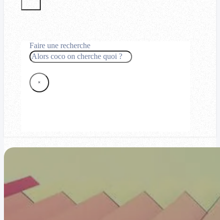
Faire une recherche
Rechercher
×