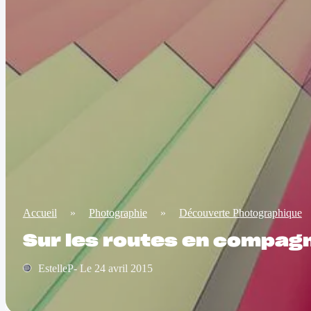
Accueil
»
Photographie
»
Découverte Photographique
Sur les routes en compagn
EstelleP- Le 24 avril 2015