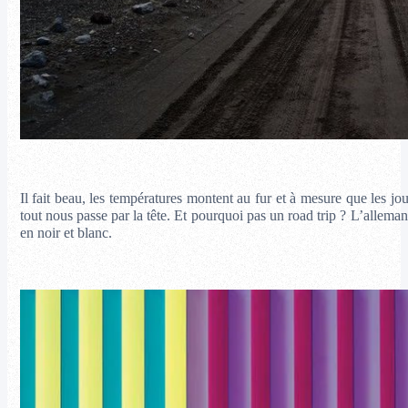
Il fait beau, les températures montent au fur et à mesure que les jo
tout nous passe par la tête. Et pourquoi pas un road trip ? L’allema
en noir et blanc.