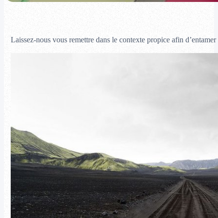
Laissez-nous vous remettre dans le contexte propice afin d’entamer l