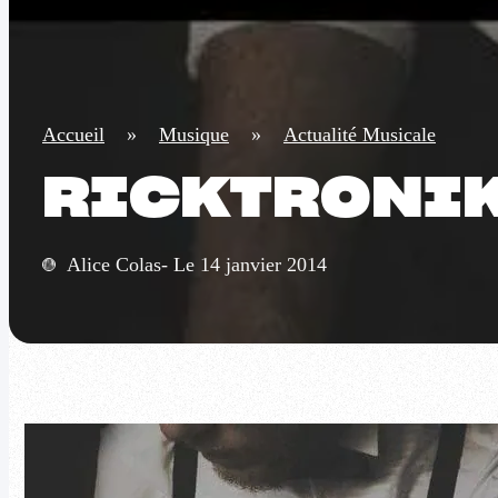
Accueil
»
Musique
»
Actualité Musicale
RICKTRONIK 
Alice Colas- Le 14 janvier 2014