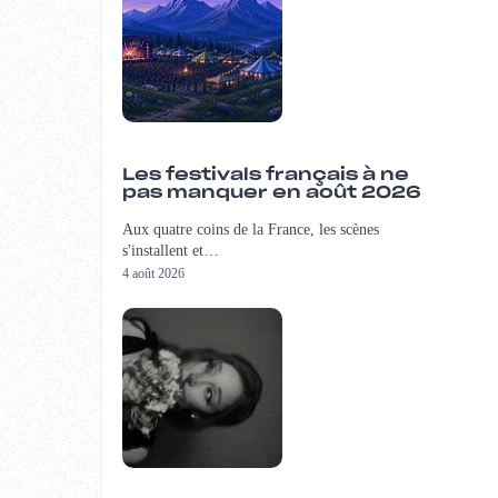
Les festivals français à ne
pas manquer en août 2026
Aux quatre coins de la France, les scènes
s'installent et…
4 août 2026