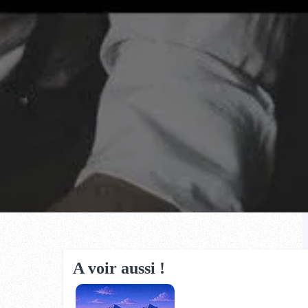
A voir aussi !