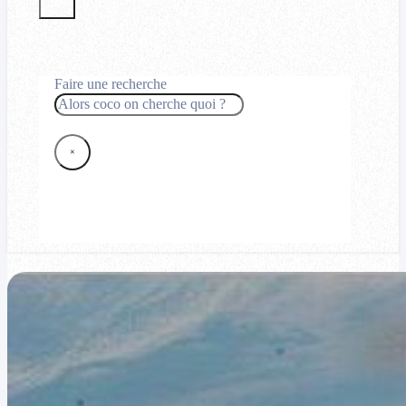
Faire une recherche
Rechercher
×