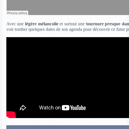
Avec une
légère mélancolie
et surtout une
tournure presque dan
voir tomber quelques dates de son agenda pour découvrir ce futur pr