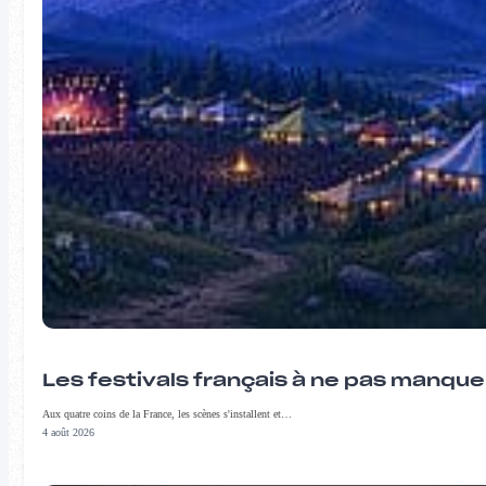
Les festivals français à ne pas manqu
Aux quatre coins de la France, les scènes s'installent et…
4 août 2026