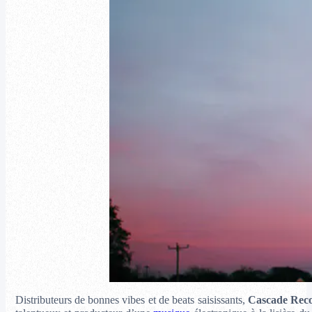
Distributeurs de bonnes vibes et de beats saisissants,
Cascade Rec