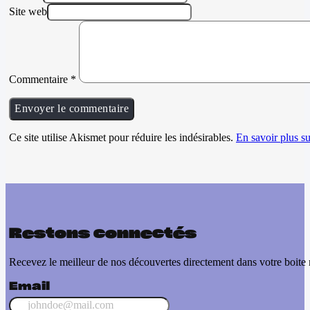
Site web
Commentaire
*
Ce site utilise Akismet pour réduire les indésirables.
En savoir plus su
Restons connectés
Recevez le meilleur de nos découvertes directement dans votre boite 
Email