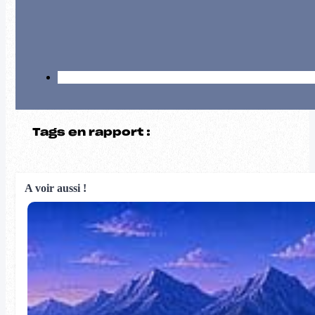
Tags en rapport :
A voir aussi !