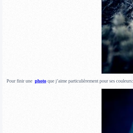
Pour finir une
photo
que j’aime particulièrement pour ses couleurs: