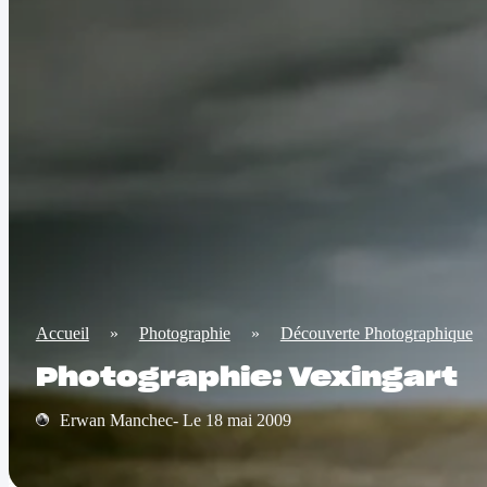
Accueil
»
Photographie
»
Découverte Photographique
Photographie: Vexingart
Erwan Manchec- Le 18 mai 2009