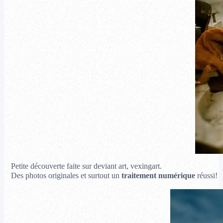
Petite découverte faite sur deviant art, vexingart.
Des photos originales et surtout un
traitement numérique
réussi!