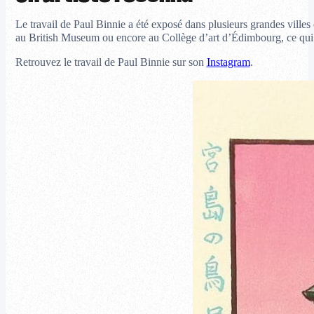
Le travail de Paul Binnie a été exposé dans plusieurs grandes vill
au British Museum ou encore au Collège d’art d’Édimbourg, ce qui 
Retrouvez le travail de Paul Binnie sur son
Instagram
.