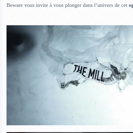
Beware vous invite à vous plonger dans l’univers de cet
op