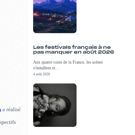
Les festivals français à ne
pas manquer en août 2026
Aux quatre coins de la France, les scènes
s'installent et…
4 août 2026
h
a réalisé
spectifs