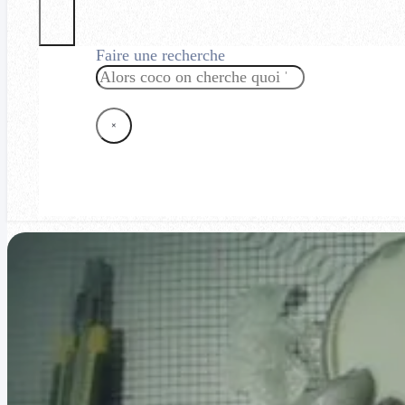
Faire une recherche
Rechercher
×