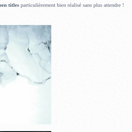
en titles
particulièrement bien réalisé sans plus attendre !