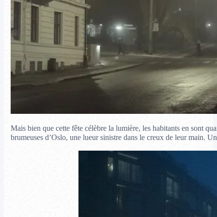
Mais bien que cette fête célèbre la lumière, les habitants en sont qu
brumeuses d’Oslo, une lueur sinistre dans le creux de leur main. U