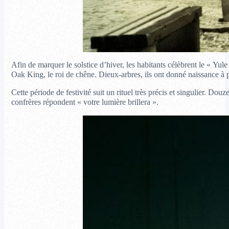
Afin de marquer le solstice d’hiver, les habitants célèbrent le « Yul
Oak King, le roi de chêne. Dieux-arbres, ils ont donné naissance à 
Cette période de festivité suit un rituel très précis et singulier. 
confrères répondent « votre lumière brillera ».