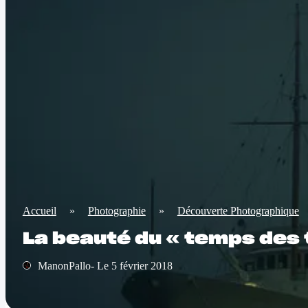
Accueil
»
Photographie
»
Découverte Photographique
La beauté du « temps des 
ManonPallo- Le 5 février 2018