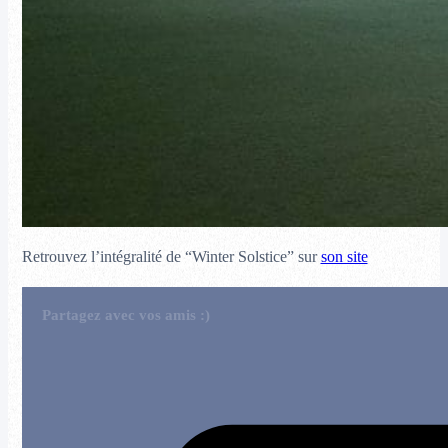
Retrouvez l’intégralité de “Winter Solstice” sur
son site
Partagez avec vos amis :)