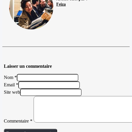
Feiza
Laisser un commentaire
Nom *
Email *
Site web
Commentaire
*