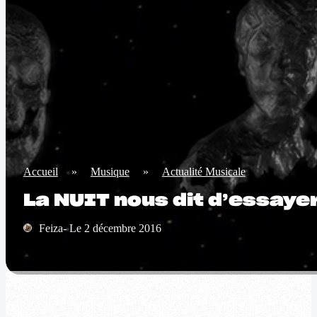
Accueil
»
Musique
»
Actualité Musicale
La NUIT nous dit d’essaye
Feiza- Le 2 décembre 2016