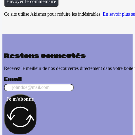
Ce site utilise Akismet pour réduire les indésirables.
En savoir plus su
Restons connectés
Recevez le meilleur de nos découvertes directement dans votre boite 
Email
Je m'abonne