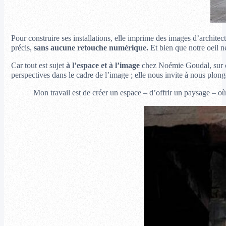
Pour construire ses installations, elle imprime des images d’architec
précis,
sans aucune retouche numérique.
Et bien que notre oeil 
Car tout est sujet
à l’espace et à l’image
chez Noémie Goudal, sur ce
perspectives dans le cadre de l’image ; elle nous invite à nous plo
Mon travail est de créer un espace – d’offrir un paysage – où l