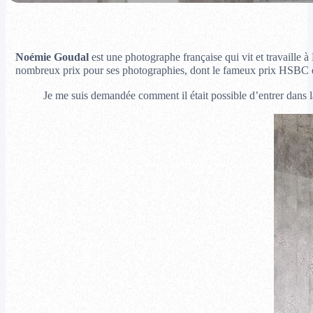
Noémie Goudal
est une photographe française qui vit et travaille
nombreux prix pour ses photographies, dont le fameux prix HSBC en
Je me suis demandée comment il était possible d’entrer dans l