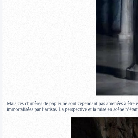
Mais ces chimères de papier ne sont cependant pas amenées à être e
immortalisées par l’artiste. La perspective et la mise en scène n’étan