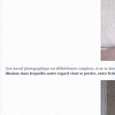
Son travail photographique est délibérément complexe, et ne se lais
illusions dans lesquelles notre regard vient se perdre, entre fictio