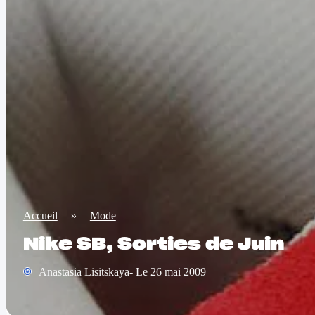
Accueil
»
Mode
Nike SB, Sorties de Juin
Anastasia Lisitskaya- Le 26 mai 2009