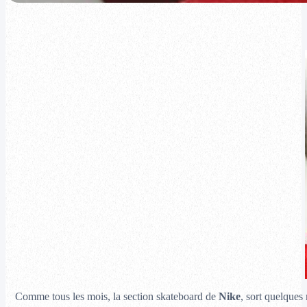
Comme tous les mois, la section skateboard de
Nike
, sort quelques