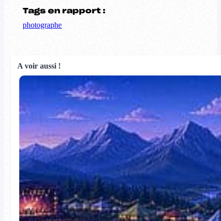
Tags en rapport :
photographe
A voir aussi !