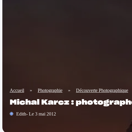
Accueil
»
Photographie
»
Découverte Photographique
Michal Karcz : photograp
Edith- Le 3 mai 2012