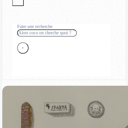
Faire une recherche
Rechercher
×