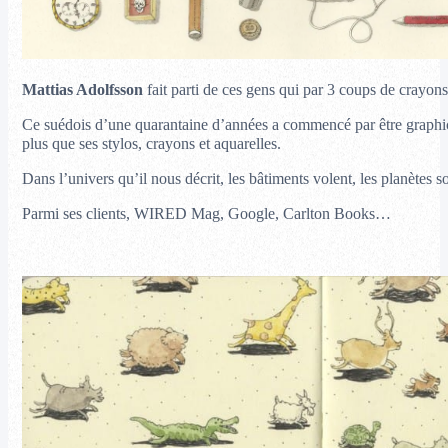
Mattias Adolfsson
fait parti de ces gens qui par 3 coups de crayon
Ce suédois d’une quarantaine d’années a commencé par être graphic 
plus que ses stylos, crayons et aquarelles.
Dans l’univers qu’il nous décrit, les bâtiments volent, les planètes s
Parmi ses clients, WIRED Mag, Google, Carlton Books…