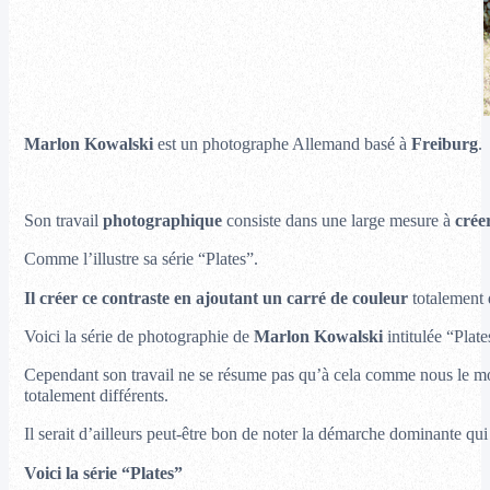
Marlon Kowalski
est un photographe Allemand basé à
Freiburg
.
Son travail
photographique
consiste dans une large mesure à
crée
Comme l’illustre sa série “Plates”.
Il créer ce contraste en ajoutant un carré de couleur
totalement 
Voici la série de photographie de
Marlon Kowalski
intitulée “Plate
Cependant son travail ne se résume pas qu’à cela comme nous le m
totalement différents.
Il serait d’ailleurs peut-être bon de noter la démarche dominante qui 
Voici la série “Plates”