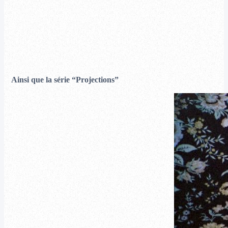
Ainsi que la série “Projections”