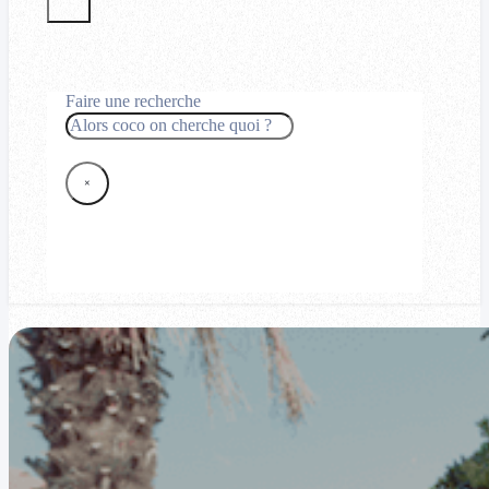
Faire une recherche
Rechercher
×