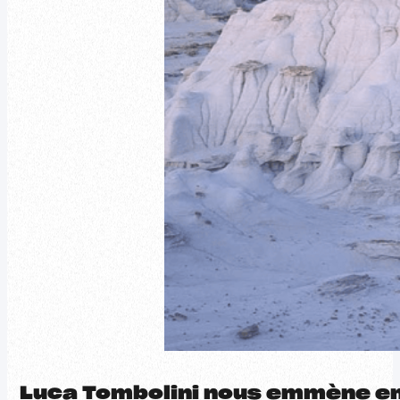
Luca Tombolini nous emmène en