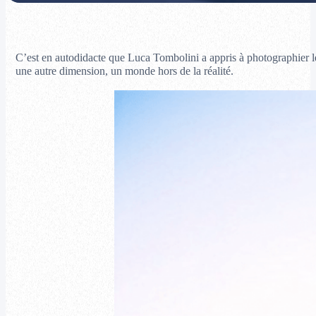
C’est en autodidacte que Luca Tombolini a appris à photographier l
une autre dimension, un monde hors de la réalité.