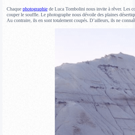
Chaque
photographie
de Luca Tombolini nous invite à rêver. Les cou
couper le souffle. Le photographe nous dévoile des plaines déserti
Au contraire, ils en sont totalement coupés. D’ailleurs, ils ne conn