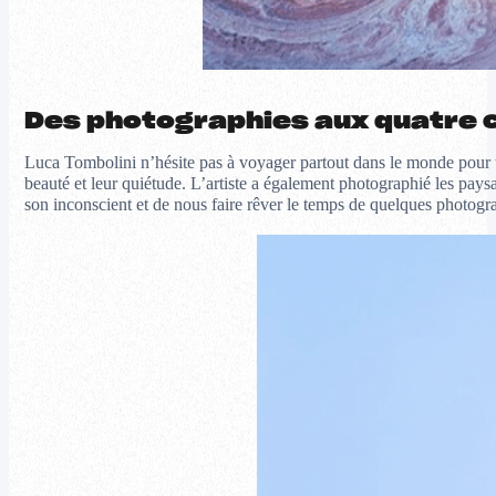
Des photographies aux quatre 
Luca Tombolini n’hésite pas à voyager partout dans le monde pour tr
beauté et leur quiétude. L’artiste a également photographié les pays
son inconscient et de nous faire rêver le temps de quelques photogr