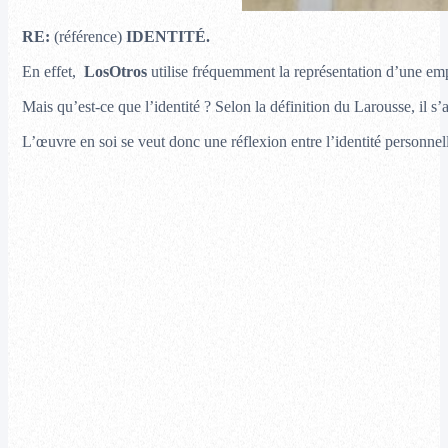
RE:
(référence)
IDENTITÉ.
En effet,
LosOtros
utilise fréquemment la représentation d’une em
Mais qu’est-ce que l’identité ? Selon la définition du Larousse, il s
L’œuvre en soi se veut donc une réflexion entre l’identité personnell