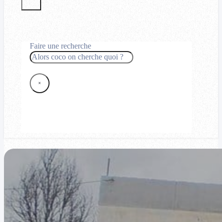
Faire une recherche
Rechercher
×