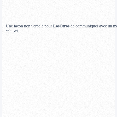
Une façon non verbale pour
LosOtros
de communiquer avec un maxim
celui-ci.