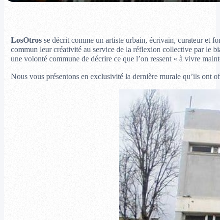
LosOtros
se décrit comme un artiste urbain, écrivain, curateur et f
commun leur créativité au service de la réflexion collective par le b
une volonté commune de décrire ce que l’on ressent « à vivre maint
Nous vous présentons en exclusivité la dernière murale qu’ils ont o