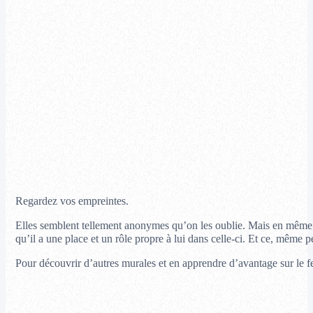
Regardez vos empreintes.
Elles semblent tellement anonymes qu’on les oublie. Mais en même t
qu’il a une place et un rôle propre à lui dans celle-ci. Et ce, même
Pour découvrir d’autres murales et en apprendre d’avantage sur le fes