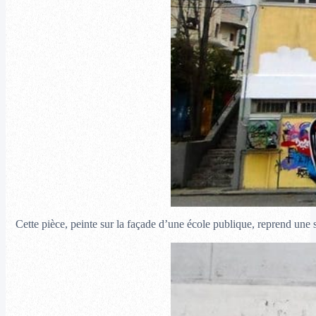
Cette pièce, peinte sur la façade d’une école publique, reprend un