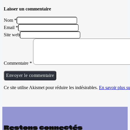
Laisser un commentaire
Nom *
Email *
Site web
Commentaire
*
Ce site utilise Akismet pour réduire les indésirables.
En savoir plus su
Restons connectés