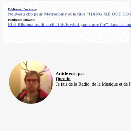
Publication Précédente
Nouveau clip pour Metronomy et le titre “HANG ME OUT TO
Publication Suivante
Et si Rihanna avait sorti “this is what you came for” dans les a
Article écrit par :
Quentin
Je fais de la Radio, de la Musique et de