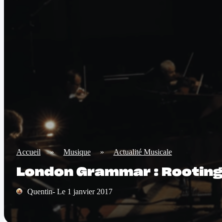
Accueil
»
Musique
»
Actualité Musicale
London Grammar : Rooting
Quentin- Le 1 janvier 2017