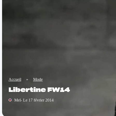
Accueil
»
Mode
Libertine FW14
Mel- Le 17 février 2014