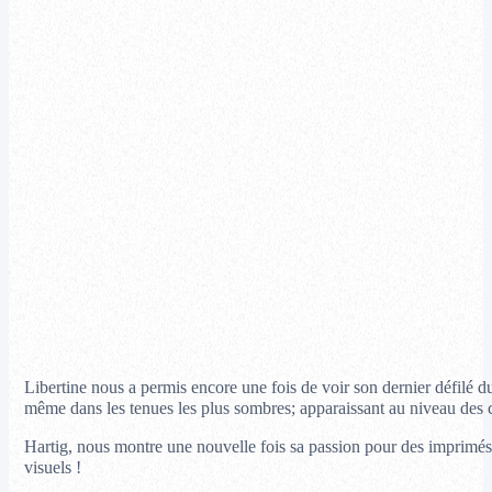
Libertine nous a permis encore une fois de voir son dernier défilé 
même dans les tenues les plus sombres; apparaissant au niveau des c
Hartig, nous montre une nouvelle fois sa passion pour des imprimés 
visuels !