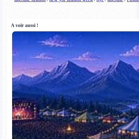
A voir aussi !