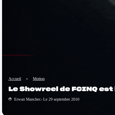
Accueil
»
Motion
Le Showreel de FCINQ est l
Erwan Manchec- Le 29 septembre 2010