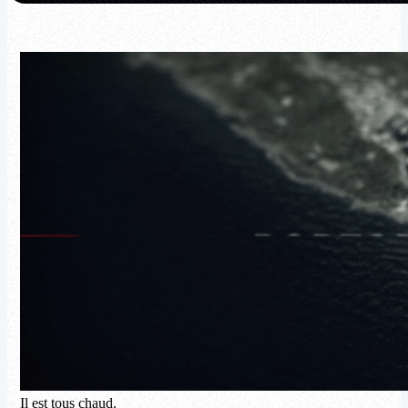
Il est tous chaud.