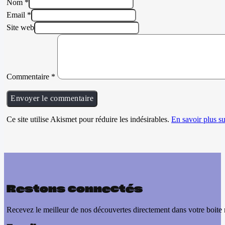
Nom *
Email *
Site web
Commentaire
*
Ce site utilise Akismet pour réduire les indésirables.
En savoir plus su
Restons connectés
Recevez le meilleur de nos découvertes directement dans votre boite 