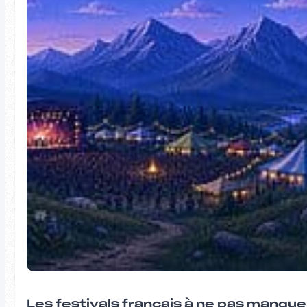
Les festivals français à ne pas manqu