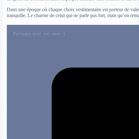
Dans une époque où chaque choix vestimentaire est porteur de valeurs
tranquille. Le charme de celui qui ne parle pas fort, mais qu’on r
Partagez avec vos amis :)